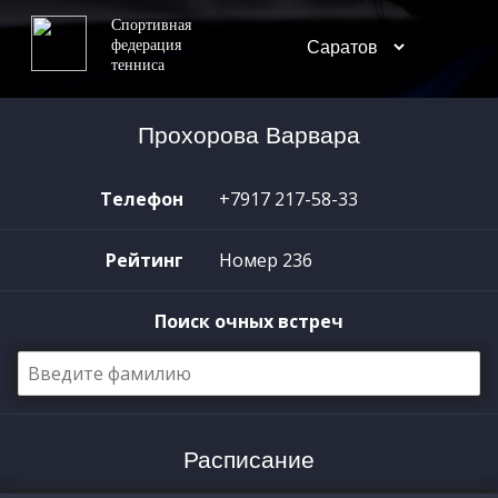
Спортивная
федерация
тенниса
Прохорова Варвара
Телефон
+7917 217-58-33
Рейтинг
Номер 236
Поиск очных встреч
Расписание