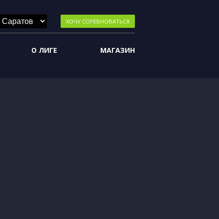
ХОЧУ СОРЕВНОВАТЬСЯ
О ЛИГЕ
МАГАЗИН