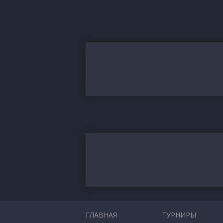
ГЛАВНАЯ
ТУРНИРЫ