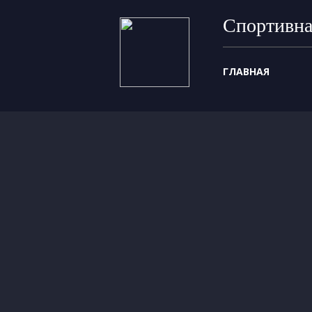
Спортивна
ГЛАВНАЯ