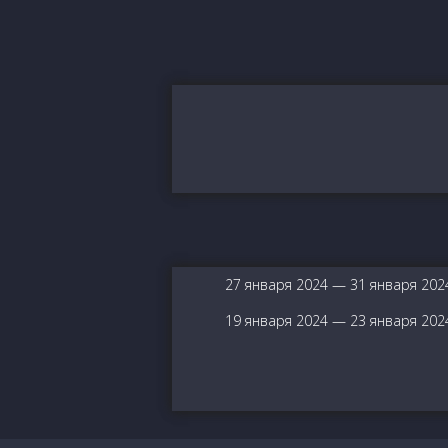
27 января 2024 — 31 января 202
19 января 2024 — 23 января 202