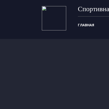
Спортивна
ГЛАВНАЯ