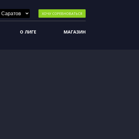
ХОЧУ СОРЕВНОВАТЬСЯ
О ЛИГЕ
МАГАЗИН