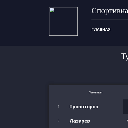
Спортивна
ГЛАВНАЯ
Т
Фамилия
Провоторов
1
Лазарев
2
7